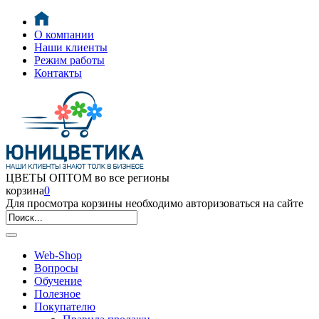
О компании
Наши клиенты
Режим работы
Контакты
ЦВЕТЫ ОПТОМ во все регионы
корзина
0
Для просмотра корзины необходимо авторизоваться на сайте
Web-Shop
Вопросы
Обучение
Полезное
Покупателю