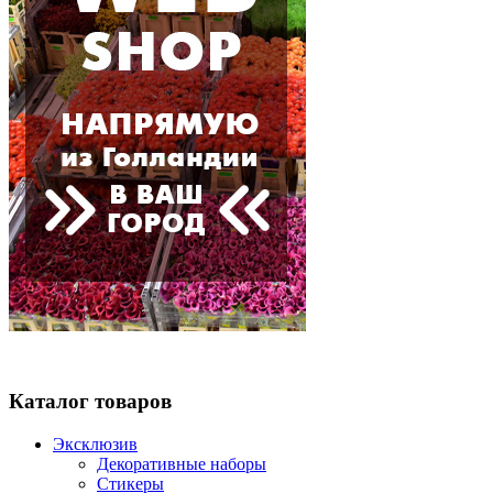
Каталог товаров
Эксклюзив
Декоративные наборы
Стикеры