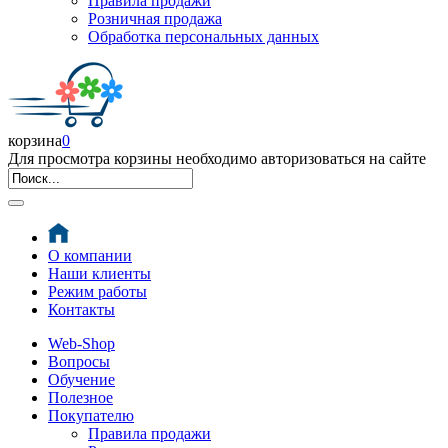
Правила продажи
Розничная продажа
Обработка персональных данных
корзина
0
Для просмотра корзины необходимо авторизоваться на сайте
О компании
Наши клиенты
Режим работы
Контакты
Web-Shop
Вопросы
Обучение
Полезное
Покупателю
Правила продажи