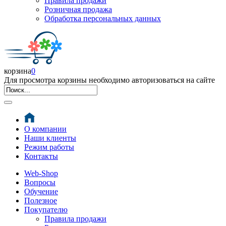
Правила продажи
Розничная продажа
Обработка персональных данных
корзина
0
Для просмотра корзины необходимо авторизоваться на сайте
О компании
Наши клиенты
Режим работы
Контакты
Web-Shop
Вопросы
Обучение
Полезное
Покупателю
Правила продажи