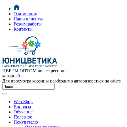
О компании
Наши клиенты
Режим работы
Контакты
ЦВЕТЫ ОПТОМ во все регионы
корзина
0
Для просмотра корзины необходимо авторизоваться на сайте
Web-Shop
Вопросы
Обучение
Полезное
Покупателю