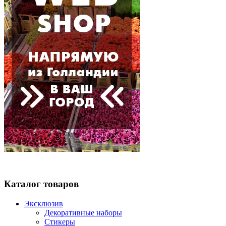
Каталог товаров
Эксклюзив
Декоративные наборы
Стикеры