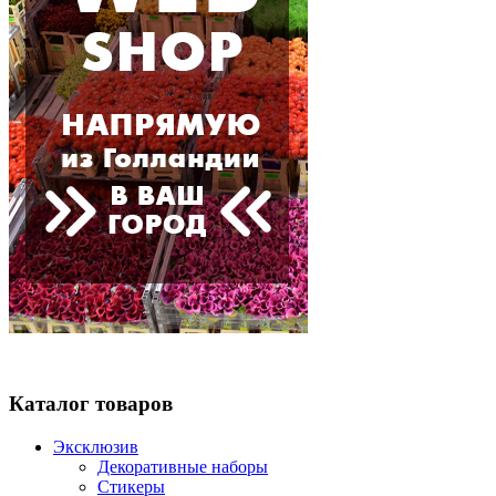
Каталог товаров
Эксклюзив
Декоративные наборы
Стикеры