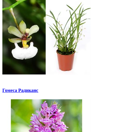
Гомеса Радиканс