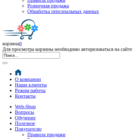
Правила продажи
Розничная продажа
Обработка персональных данных
корзина
0
Для просмотра корзины необходимо авторизоваться на сайте
О компании
Наши клиенты
Режим работы
Контакты
Web-Shop
Вопросы
Обучение
Полезное
Покупателю
Правила продажи