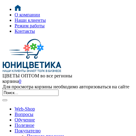
О компании
Наши клиенты
Режим работы
Контакты
ЦВЕТЫ ОПТОМ во все регионы
корзина
0
Для просмотра корзины необходимо авторизоваться на сайте
Web-Shop
Вопросы
Обучение
Полезное
Покупателю