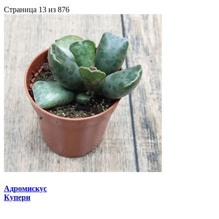
Страница 13 из 876
Адромискус
Купери