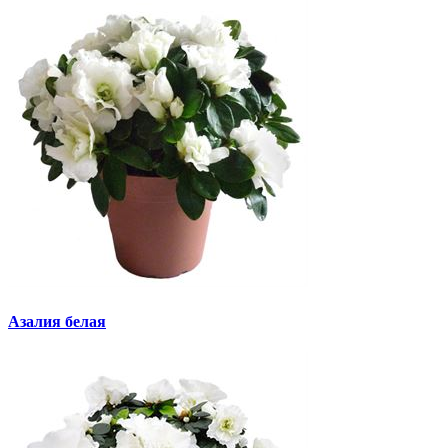
Азалия белая