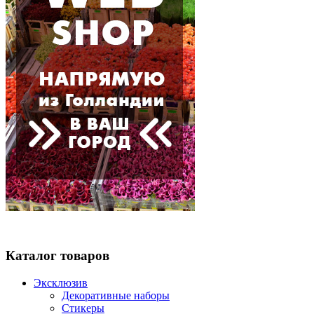
Каталог товаров
Эксклюзив
Декоративные наборы
Стикеры