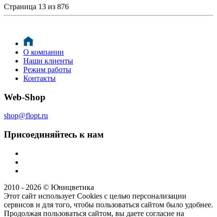
Страница 13 из 876
О компании
Наши клиенты
Режим работы
Контакты
Web-Shop
shop@flopt.ru
Присоединяйтесь к нам
2010 - 2026 © Юницветика
Этот сайт использует Cookies с целью персонализации
сервисов и для того, чтобы пользоваться сайтом было удобнее.
Продолжая пользоваться сайтом, вы даете согласие на