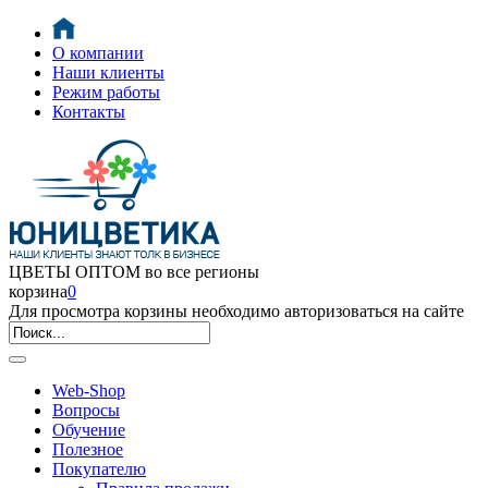
О компании
Наши клиенты
Режим работы
Контакты
ЦВЕТЫ ОПТОМ во все регионы
корзина
0
Для просмотра корзины необходимо авторизоваться на сайте
Web-Shop
Вопросы
Обучение
Полезное
Покупателю