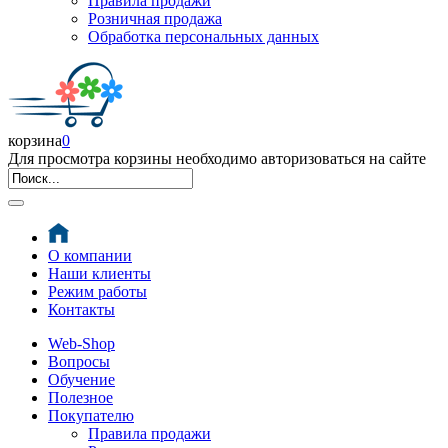
Правила продажи
Розничная продажа
Обработка персональных данных
корзина
0
Для просмотра корзины необходимо авторизоваться на сайте
О компании
Наши клиенты
Режим работы
Контакты
Web-Shop
Вопросы
Обучение
Полезное
Покупателю
Правила продажи