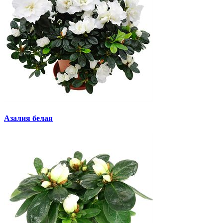
Азалия белая