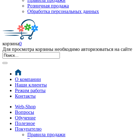
Правила продажи
Розничная продажа
Обработка персональных данных
корзина
0
Для просмотра корзины необходимо авторизоваться на сайте
О компании
Наши клиенты
Режим работы
Контакты
Web-Shop
Вопросы
Обучение
Полезное
Покупателю
Правила продажи