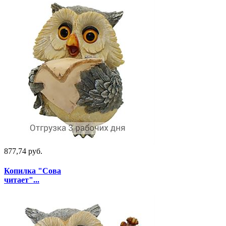
877,74 руб.
Копилка "Сова
читает"...