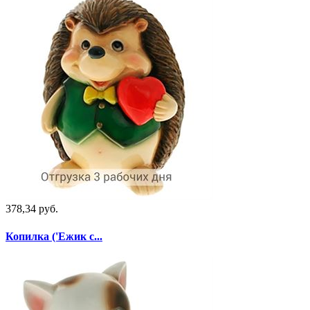
378,34 руб.
Копилка ('Ежик с...