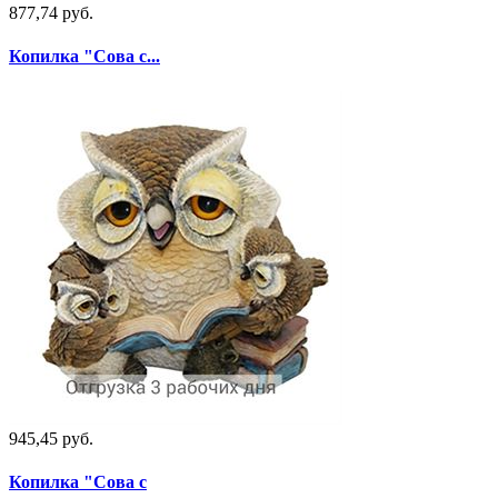
877,74 руб.
Копилка "Сова с...
945,45 руб.
Копилка "Сова с