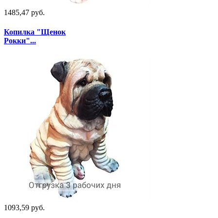
1485,47 руб.
Копилка "Щенок
Рокки"...
1093,59 руб.