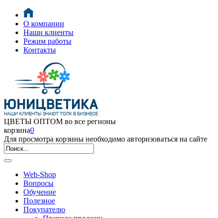
О компании
Наши клиенты
Режим работы
Контакты
ЦВЕТЫ ОПТОМ во все регионы
корзина
0
Для просмотра корзины необходимо авторизоваться на сайте
Web-Shop
Вопросы
Обучение
Полезное
Покупателю