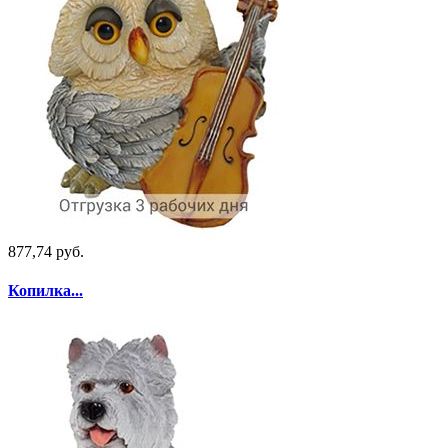
877,74 руб.
Копилка...