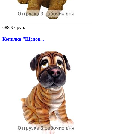
688,97 руб.
Копилка "Щенок...