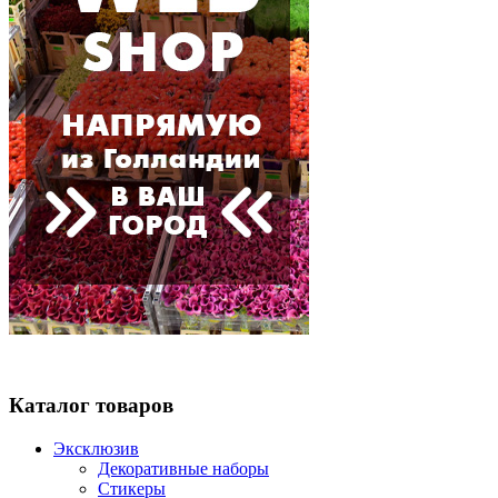
Каталог товаров
Эксклюзив
Декоративные наборы
Стикеры