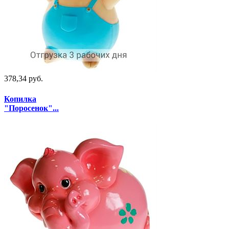
378,34 руб.
Копилка
"Поросенок"...