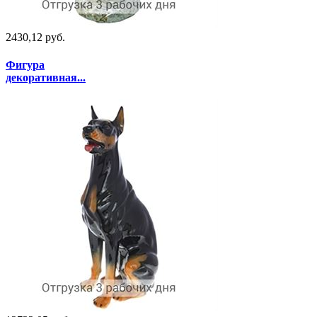
2430,12 руб.
Фигура
декоративная...