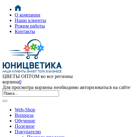
О компании
Наши клиенты
Режим работы
Контакты
ЦВЕТЫ ОПТОМ во все регионы
корзина
0
Для просмотра корзины необходимо авторизоваться на сайте
Web-Shop
Вопросы
Обучение
Полезное
Покупателю