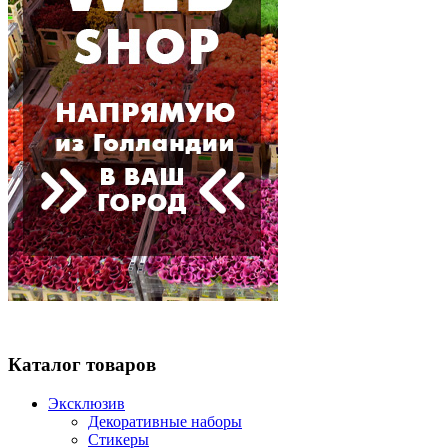
Каталог товаров
Эксклюзив
Декоративные наборы
Стикеры