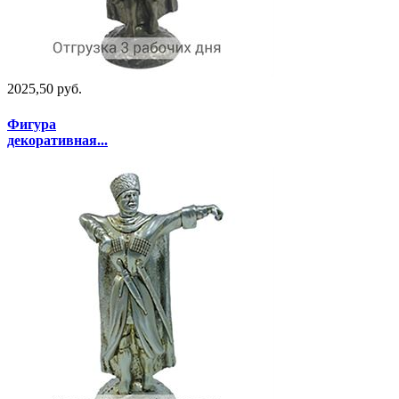
2025,50 руб.
Фигура
декоративная...