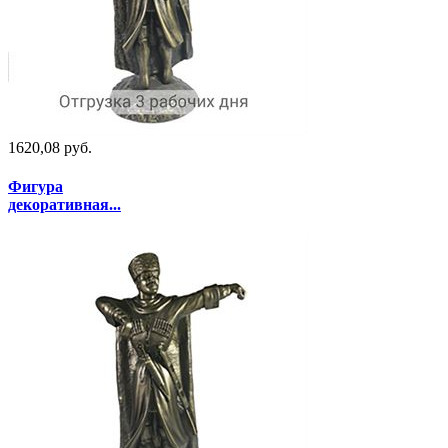
1620,08 руб.
Фигура
декоративная...