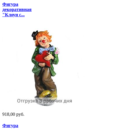
Фигура
декоративная
"Клоун с...
918,00 руб.
Фигура