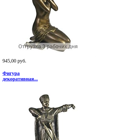
945,00 руб.
Фигура
декоративная...