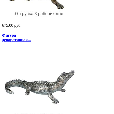
675,00 руб.
Фигура
декоративная...