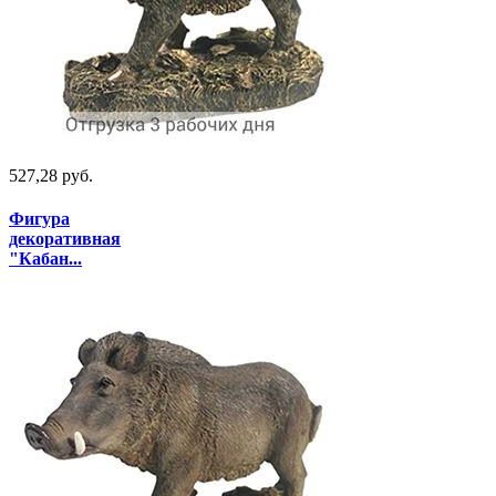
527,28 руб.
Фигура
декоративная
"Кабан...