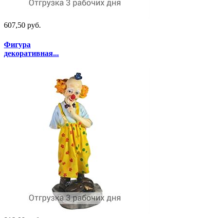
607,50 руб.
Фигура
декоративная...