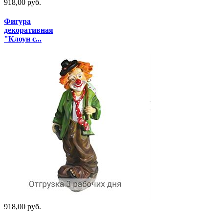
918,00 руб.
Фигура
декоративная
"Клоун с...
918,00 руб.