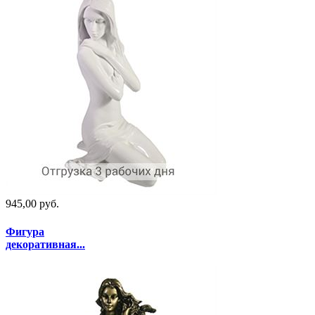
945,00 руб.
Фигура
декоративная...