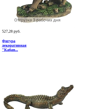
527,28 руб.
Фигура
декоративная
"Кабан...