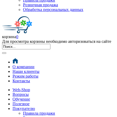
Правила продажи
Розничная продажа
Обработка персональных данных
корзина
0
Для просмотра корзины необходимо авторизоваться на сайте
О компании
Наши клиенты
Режим работы
Контакты
Web-Shop
Вопросы
Обучение
Полезное
Покупателю
Правила продажи