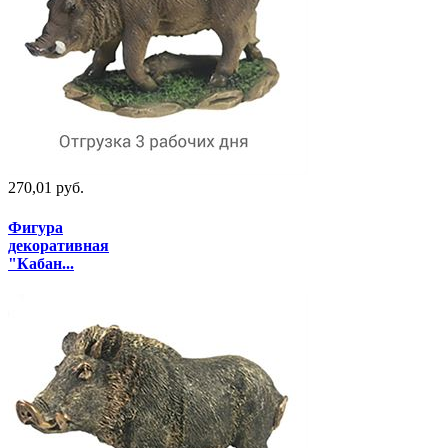
270,01 руб.
Фигура
декоративная
"Кабан...