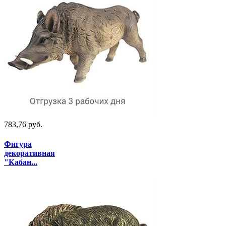
783,76 руб.
Фигура
декоративная
"Кабан...