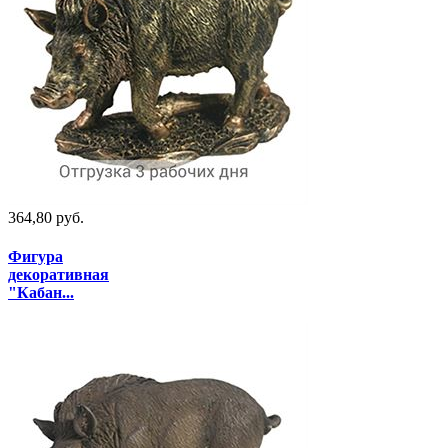
364,80 руб.
Фигура
декоративная
"Кабан...