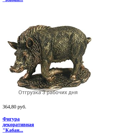
364,80 руб.
Фигура
декоративная
"Кабан...