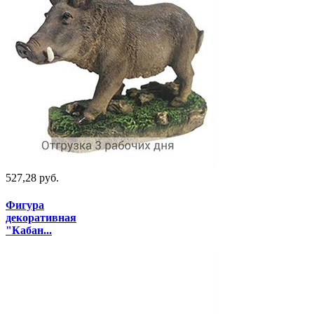
527,28 руб.
Фигура
декоративная
"Кабан...