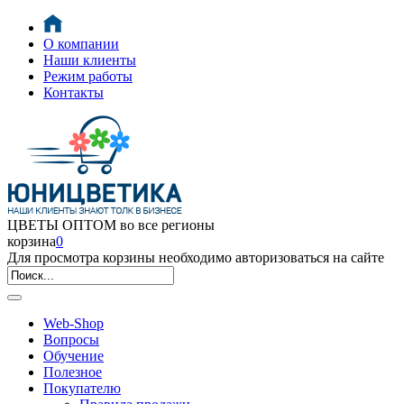
О компании
Наши клиенты
Режим работы
Контакты
ЦВЕТЫ ОПТОМ во все регионы
корзина
0
Для просмотра корзины необходимо авторизоваться на сайте
Web-Shop
Вопросы
Обучение
Полезное
Покупателю