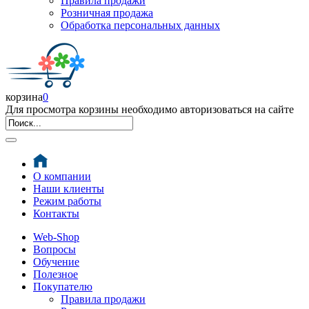
Правила продажи
Розничная продажа
Обработка персональных данных
корзина
0
Для просмотра корзины необходимо авторизоваться на сайте
О компании
Наши клиенты
Режим работы
Контакты
Web-Shop
Вопросы
Обучение
Полезное
Покупателю
Правила продажи