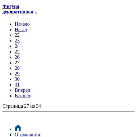
Фигура
декоративная...
Начало
Назад
22
23
24
25
26
27
28
29
30
31
Вперед
В конец
Страница 27 из 34
О компании