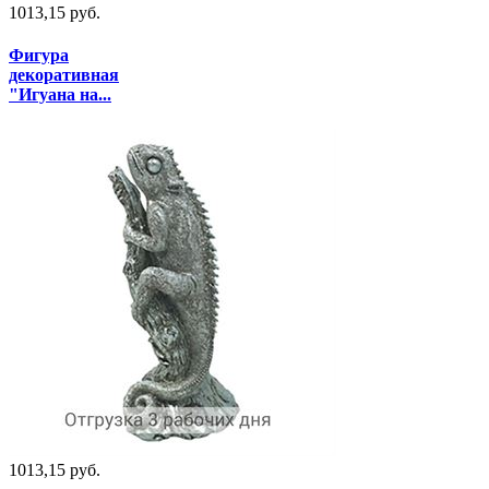
1013,15 руб.
Фигура
декоративная
"Игуана на...
1013,15 руб.