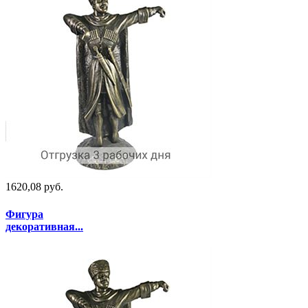
1620,08 руб.
Фигура
декоративная...