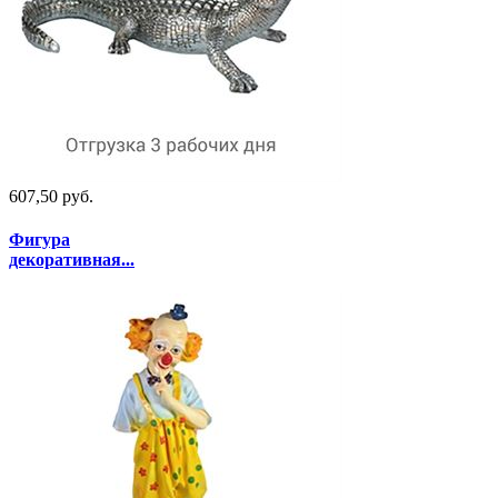
607,50 руб.
Фигура
декоративная...