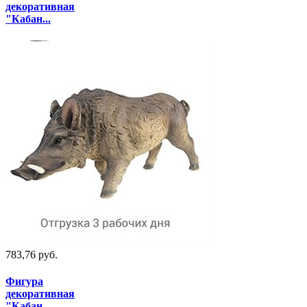
декоративная
"Кабан...
783,76 руб.
Фигура
декоративная
"Кабан...