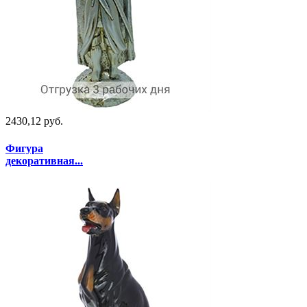
2430,12 руб.
Фигура
декоративная...