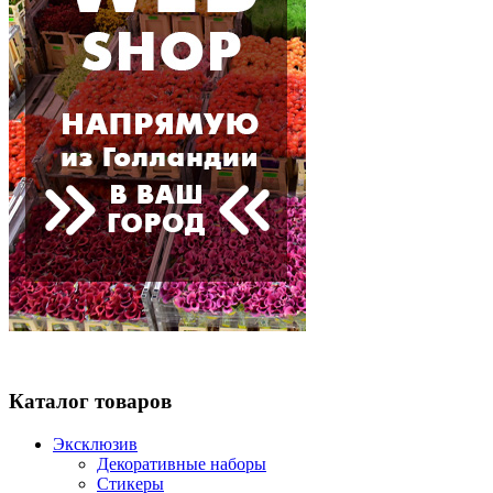
Каталог товаров
Эксклюзив
Декоративные наборы
Стикеры