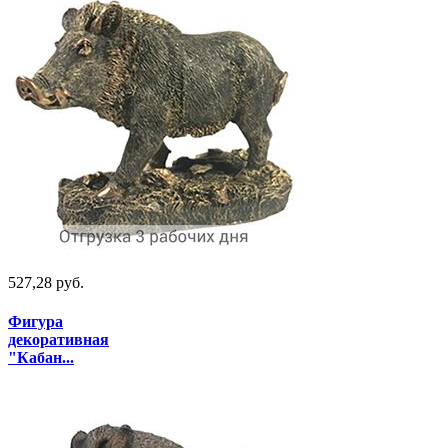
527,28 руб.
Фигура
декоративная
"Кабан...