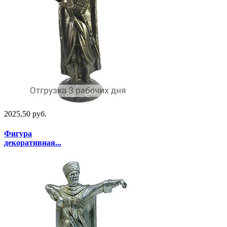
2025,50 руб.
Фигура
декоративная...