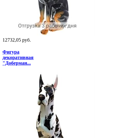
12732,05 руб.
Фигура
декоративная
"Доберман...