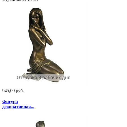
945,00 руб.
Фигура
декоративная...