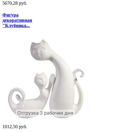
5670,28 руб.
Фигура
декоративная
"Клубника...
1012,50 руб.