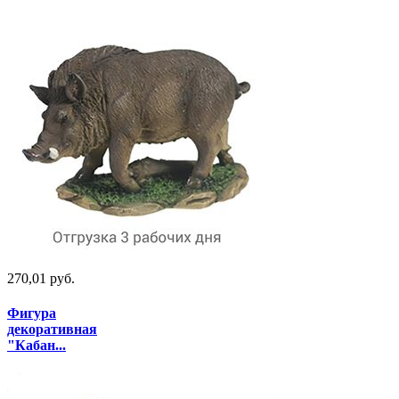
270,01 руб.
Фигура
декоративная
"Кабан...