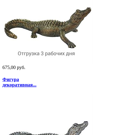
675,00 руб.
Фигура
декоративная...