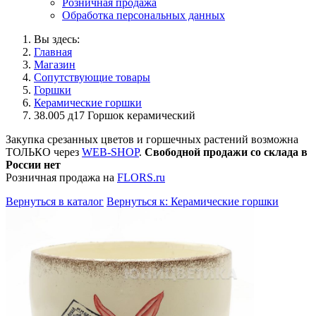
Розничная продажа
Обработка персональных данных
Вы здесь:
Главная
Магазин
Сопутствующие товары
Горшки
Керамические горшки
38.005 д17 Горшок керамический
Закупка срезанных цветов и горшечных растений возможна
ТОЛЬКО через
WEB-SHOP
.
Свободной продажи со склада в
России нет
Розничная продажа на
FLORS.ru
Вернуться в каталог
Вернуться к: Керамические горшки