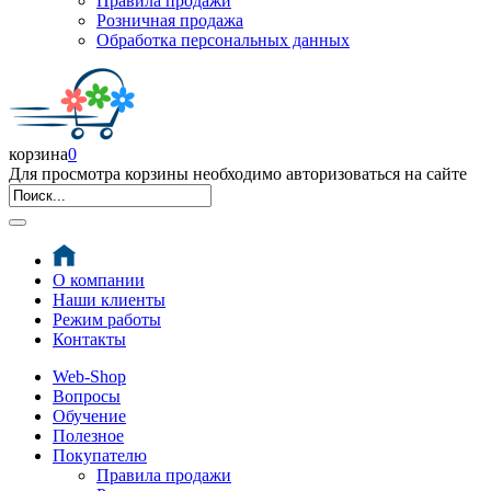
Правила продажи
Розничная продажа
Обработка персональных данных
корзина
0
Для просмотра корзины необходимо авторизоваться на сайте
О компании
Наши клиенты
Режим работы
Контакты
Web-Shop
Вопросы
Обучение
Полезное
Покупателю
Правила продажи