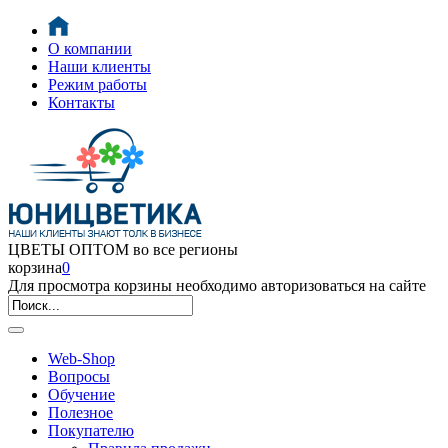
О компании
Наши клиенты
Режим работы
Контакты
ЦВЕТЫ ОПТОМ во все регионы
корзина
0
Для просмотра корзины необходимо авторизоваться на сайте
Web-Shop
Вопросы
Обучение
Полезное
Покупателю