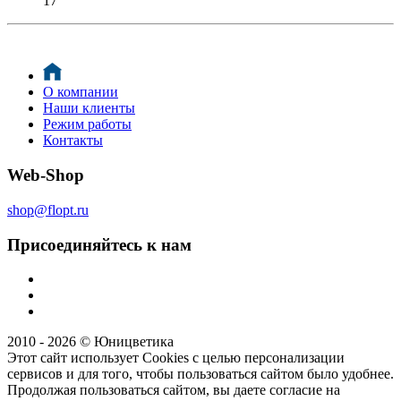
17
О компании
Наши клиенты
Режим работы
Контакты
Web-Shop
shop@flopt.ru
Присоединяйтесь к нам
2010 - 2026 © Юницветика
Этот сайт использует Cookies с целью персонализации
сервисов и для того, чтобы пользоваться сайтом было удобнее.
Продолжая пользоваться сайтом, вы даете согласие на