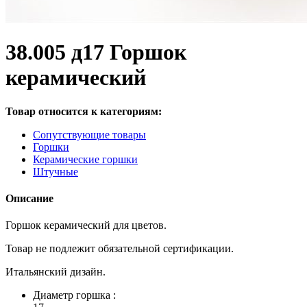
38.005 д17 Горшок
керамический
Товар относится к категориям:
Сопутствующие товары
Горшки
Керамические горшки
Штучные
Описание
Горшок керамический для цветов.
Товар не подлежит обязательной сертификации.
Итальянский дизайн.
Диаметр горшка :