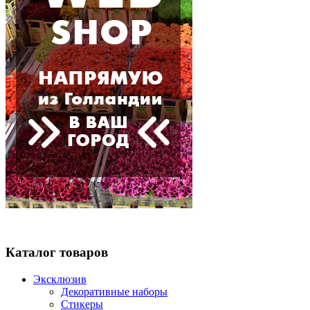
Каталог товаров
Эксклюзив
Декоративные наборы
Стикеры