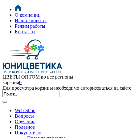
О компании
Наши клиенты
Режим работы
Контакты
ЦВЕТЫ ОПТОМ во все регионы
корзина
0
Для просмотра корзины необходимо авторизоваться на сайте
Web-Shop
Вопросы
Обучение
Полезное
Покупателю