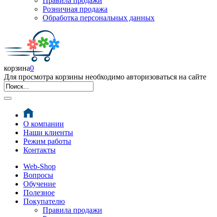
Правила продажи
Розничная продажа
Обработка персональных данных
корзина
0
Для просмотра корзины необходимо авторизоваться на сайте
О компании
Наши клиенты
Режим работы
Контакты
Web-Shop
Вопросы
Обучение
Полезное
Покупателю
Правила продажи