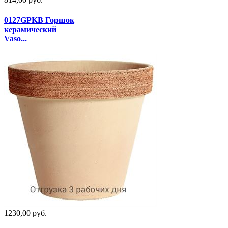
0127GPKB Горшок
керамический
Vaso...
1230,00 руб.