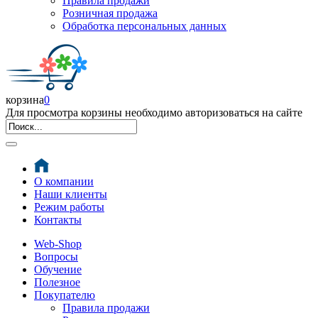
Правила продажи
Розничная продажа
Обработка персональных данных
корзина
0
Для просмотра корзины необходимо авторизоваться на сайте
О компании
Наши клиенты
Режим работы
Контакты
Web-Shop
Вопросы
Обучение
Полезное
Покупателю
Правила продажи