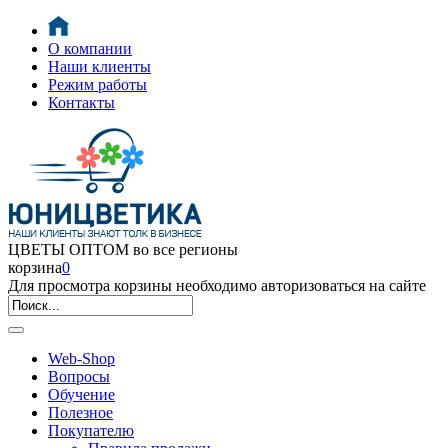
О компании
Наши клиенты
Режим работы
Контакты
ЦВЕТЫ ОПТОМ во все регионы
корзина
0
Для просмотра корзины необходимо авторизоваться на сайте
Web-Shop
Вопросы
Обучение
Полезное
Покупателю