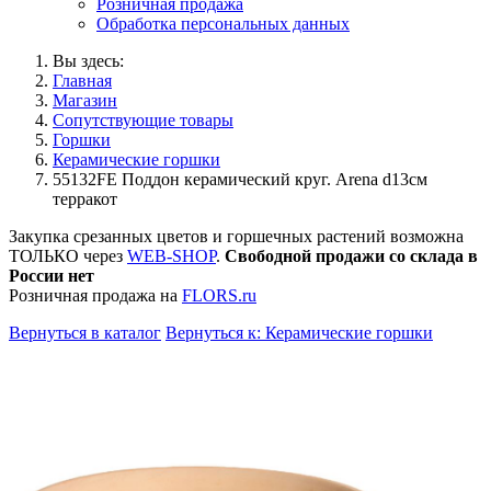
Розничная продажа
Обработка персональных данных
Вы здесь:
Главная
Магазин
Сопутствующие товары
Горшки
Керамические горшки
55132FE Поддон керамический круг. Arena d13см
терракот
Закупка срезанных цветов и горшечных растений возможна
ТОЛЬКО через
WEB-SHOP
.
Свободной продажи со склада в
России нет
Розничная продажа на
FLORS.ru
Вернуться в каталог
Вернуться к: Керамические горшки