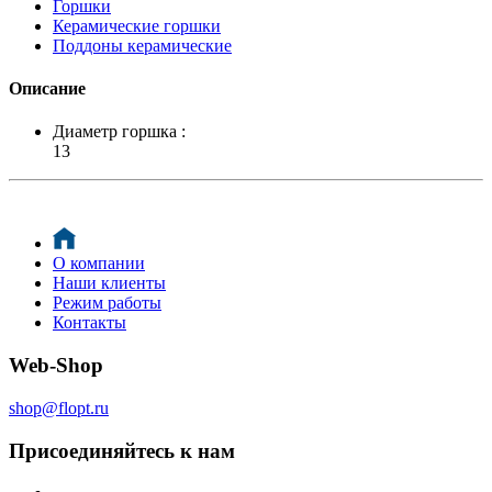
Горшки
Керамические горшки
Поддоны керамические
Описание
Диаметр горшка :
13
О компании
Наши клиенты
Режим работы
Контакты
Web-Shop
shop@flopt.ru
Присоединяйтесь к нам