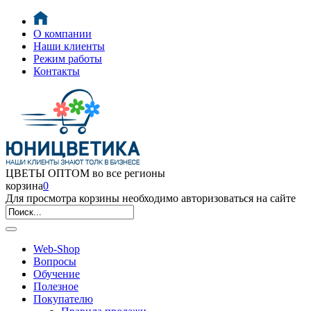
О компании
Наши клиенты
Режим работы
Контакты
ЦВЕТЫ ОПТОМ во все регионы
корзина
0
Для просмотра корзины необходимо авторизоваться на сайте
Web-Shop
Вопросы
Обучение
Полезное
Покупателю