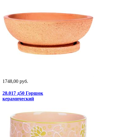
1748,00 руб.
28.017 д50 Горшок
керамический