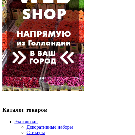
Каталог товаров
Эксклюзив
Декоративные наборы
Стикеры