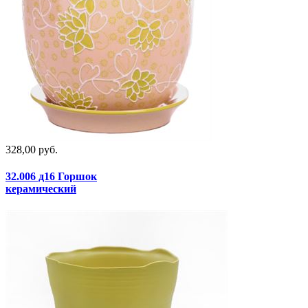
328,00 руб.
32.006 д16 Горшок
керамический