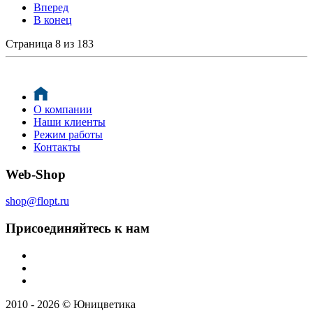
Вперед
В конец
Страница 8 из 183
О компании
Наши клиенты
Режим работы
Контакты
Web-Shop
shop@flopt.ru
Присоединяйтесь к нам
2010 - 2026 © Юницветика