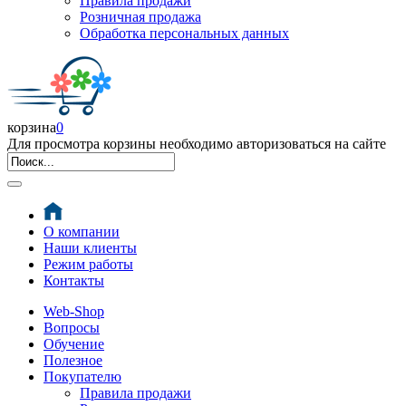
Правила продажи
Розничная продажа
Обработка персональных данных
корзина
0
Для просмотра корзины необходимо авторизоваться на сайте
О компании
Наши клиенты
Режим работы
Контакты
Web-Shop
Вопросы
Обучение
Полезное
Покупателю
Правила продажи