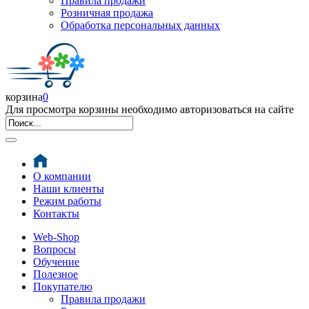
Правила продажи
Розничная продажа
Обработка персональных данных
корзина
0
Для просмотра корзины необходимо авторизоваться на сайте
О компании
Наши клиенты
Режим работы
Контакты
Web-Shop
Вопросы
Обучение
Полезное
Покупателю
Правила продажи