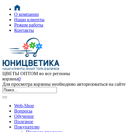
О компании
Наши клиенты
Режим работы
Контакты
ЦВЕТЫ ОПТОМ во все регионы
корзина
0
Для просмотра корзины необходимо авторизоваться на сайте
Web-Shop
Вопросы
Обучение
Полезное
Покупателю