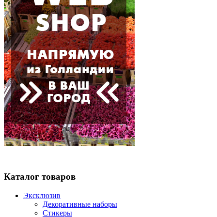
Каталог товаров
Эксклюзив
Декоративные наборы
Стикеры