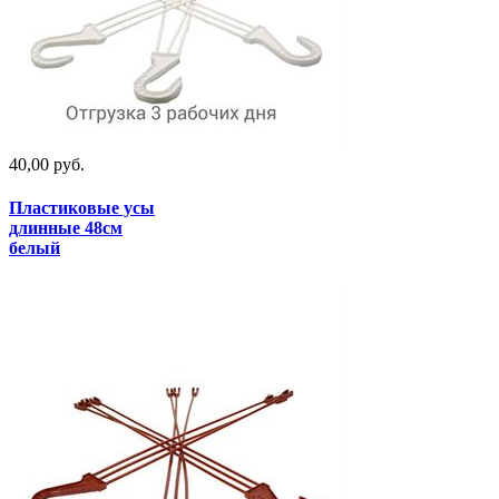
40,00 руб.
Пластиковые усы
длинные 48см
белый