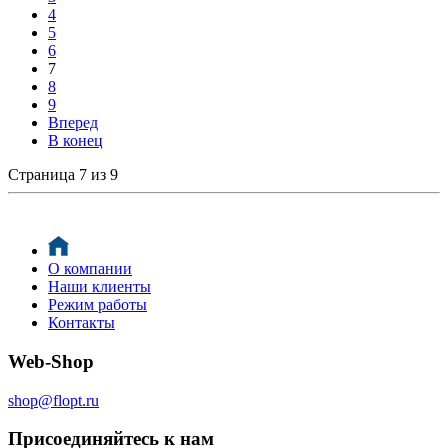
4
5
6
7
8
9
Вперед
В конец
Страница 7 из 9
О компании
Наши клиенты
Режим работы
Контакты
Web-Shop
shop@flopt.ru
Присоединяйтесь к нам