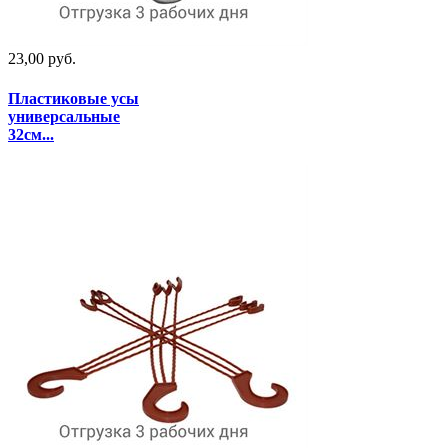
23,00 руб.
Пластиковые усы
универсальные
32см...