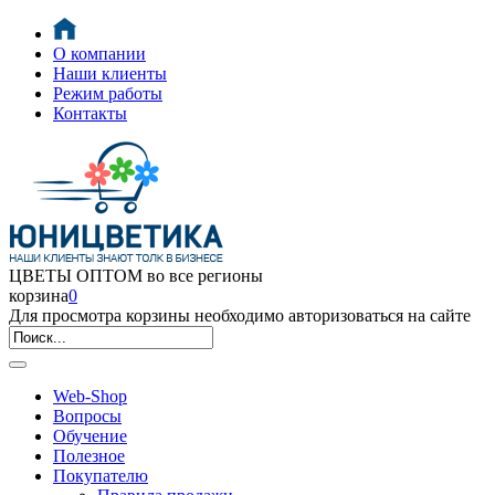
О компании
Наши клиенты
Режим работы
Контакты
ЦВЕТЫ ОПТОМ во все регионы
корзина
0
Для просмотра корзины необходимо авторизоваться на сайте
Web-Shop
Вопросы
Обучение
Полезное
Покупателю