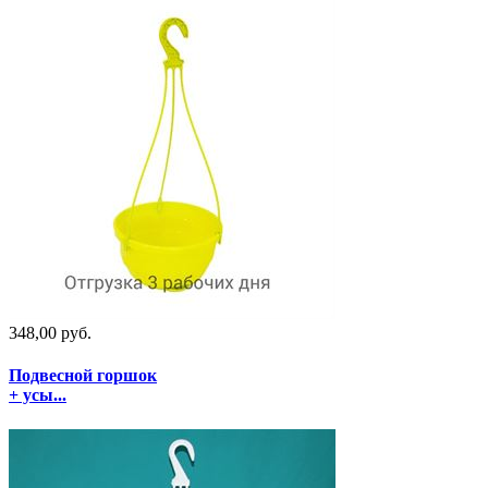
348,00 руб.
Подвесной горшок
+ усы...