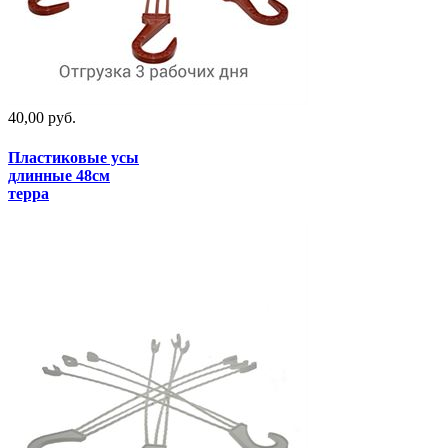
40,00 руб.
Пластиковые усы
длинные 48см
терра