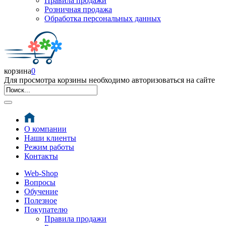
Правила продажи
Розничная продажа
Обработка персональных данных
корзина
0
Для просмотра корзины необходимо авторизоваться на сайте
О компании
Наши клиенты
Режим работы
Контакты
Web-Shop
Вопросы
Обучение
Полезное
Покупателю
Правила продажи