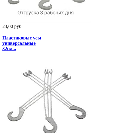
23,00 руб.
Пластиковые усы
универсальные
32см...