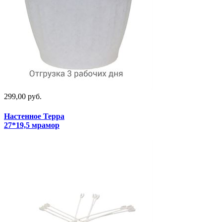
299,00 руб.
Настенное Терра
27*19,5 мрамор