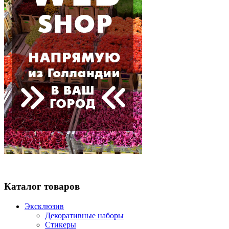
Каталог товаров
Эксклюзив
Декоративные наборы
Стикеры