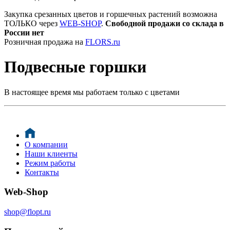
Закупка срезанных цветов и горшечных растений возможна
ТОЛЬКО через
WEB-SHOP
.
Свободной продажи со склада в
России нет
Розничная продажа на
FLORS.ru
Подвесные горшки
В настоящее время мы работаем только с цветами
О компании
Наши клиенты
Режим работы
Контакты
Web-Shop
shop@flopt.ru