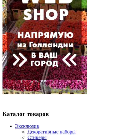
Каталог товаров
Эксклюзив
Декоративные наборы
Стикеры