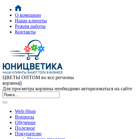
О компании
Наши клиенты
Режим работы
Контакты
ЦВЕТЫ ОПТОМ во все регионы
корзина
0
Для просмотра корзины необходимо авторизоваться на сайте
Web-Shop
Вопросы
Обучение
Полезное
Покупателю