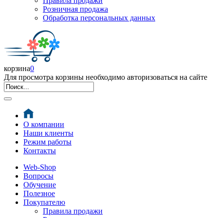
Правила продажи
Розничная продажа
Обработка персональных данных
корзина
0
Для просмотра корзины необходимо авторизоваться на сайте
О компании
Наши клиенты
Режим работы
Контакты
Web-Shop
Вопросы
Обучение
Полезное
Покупателю
Правила продажи