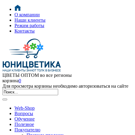
О компании
Наши клиенты
Режим работы
Контакты
ЦВЕТЫ ОПТОМ во все регионы
корзина
0
Для просмотра корзины необходимо авторизоваться на сайте
Web-Shop
Вопросы
Обучение
Полезное
Покупателю