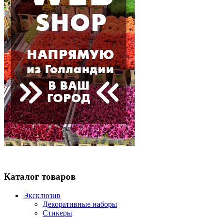
Каталог товаров
Эксклюзив
Декоративные наборы
Стикеры