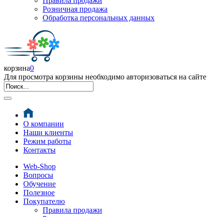
Правила продажи
Розничная продажа
Обработка персональных данных
корзина
0
Для просмотра корзины необходимо авторизоваться на сайте
О компании
Наши клиенты
Режим работы
Контакты
Web-Shop
Вопросы
Обучение
Полезное
Покупателю
Правила продажи