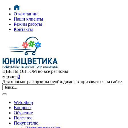
О компании
Наши клиенты
Режим работы
Контакты
ЦВЕТЫ ОПТОМ во все регионы
корзина
0
Для просмотра корзины необходимо авторизоваться на сайте
Web-Shop
Вопросы
Обучение
Полезное
Покупателю