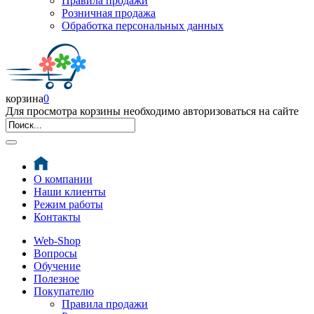
Правила продажи
Розничная продажа
Обработка персональных данных
корзина
0
Для просмотра корзины необходимо авторизоваться на сайте
О компании
Наши клиенты
Режим работы
Контакты
Web-Shop
Вопросы
Обучение
Полезное
Покупателю
Правила продажи