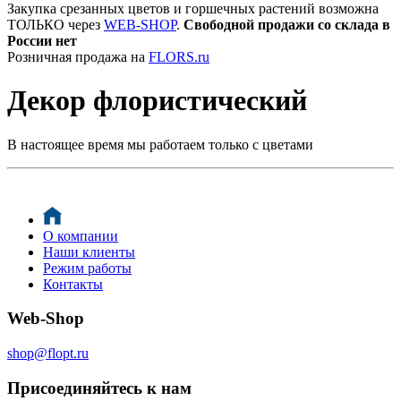
Закупка срезанных цветов и горшечных растений возможна
ТОЛЬКО через
WEB-SHOP
.
Свободной продажи со склада в
России нет
Розничная продажа на
FLORS.ru
Декор флористический
В настоящее время мы работаем только с цветами
О компании
Наши клиенты
Режим работы
Контакты
Web-Shop
shop@flopt.ru
Присоединяйтесь к нам