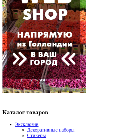
Каталог товаров
Эксклюзив
Декоративные наборы
Стикеры