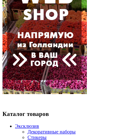
Каталог товаров
Эксклюзив
Декоративные наборы
Стикеры