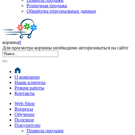
Правила продажи
Розничная продажа
Обработка персональных данных
корзина
0
Для просмотра корзины необходимо авторизоваться на сайте
О компании
Наши клиенты
Режим работы
Контакты
Web-Shop
Вопросы
Обучение
Полезное
Покупателю
Правила продажи