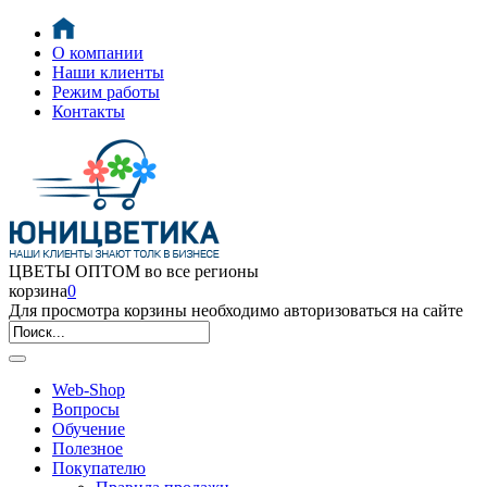
О компании
Наши клиенты
Режим работы
Контакты
ЦВЕТЫ ОПТОМ во все регионы
корзина
0
Для просмотра корзины необходимо авторизоваться на сайте
Web-Shop
Вопросы
Обучение
Полезное
Покупателю