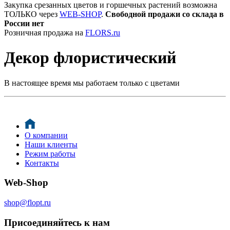
Закупка срезанных цветов и горшечных растений возможна
ТОЛЬКО через
WEB-SHOP
.
Свободной продажи со склада в
России нет
Розничная продажа на
FLORS.ru
Декор флористический
В настоящее время мы работаем только с цветами
О компании
Наши клиенты
Режим работы
Контакты
Web-Shop
shop@flopt.ru
Присоединяйтесь к нам