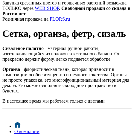
Закупка срезанных цветов и горшечных растений возможна
ТОЛЬКО через
WEB-SHOP
.
Свободной продажи со склада в
России нет
Розничная продажа на
FLORS.ru
Сетка, органза, фетр, сизаль
Cизалевое полотно -
материал ручной работы,
изготавливающийся из волокон текстильного банана. Он
прекрасно держит форму, легко поддается обработке.
Органза
- флористическая ткань, которая привносит в
композиции особое изящество и немного кокетства. Органза
не просто упаковка, это многофункциональный материал для
декора. Ею можно заполнять свободное пространство в
букетах.
В настоящее время мы работаем только с цветами
О компании