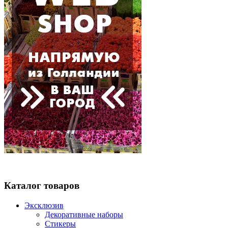
Каталог товаров
Эксклюзив
Декоративные наборы
Стикеры