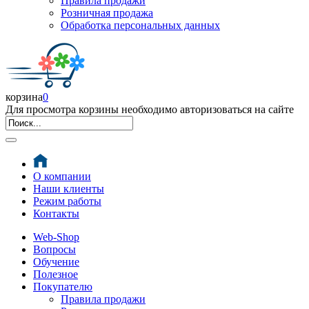
Правила продажи
Розничная продажа
Обработка персональных данных
корзина
0
Для просмотра корзины необходимо авторизоваться на сайте
О компании
Наши клиенты
Режим работы
Контакты
Web-Shop
Вопросы
Обучение
Полезное
Покупателю
Правила продажи