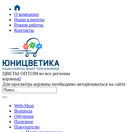
О компании
Наши клиенты
Режим работы
Контакты
ЦВЕТЫ ОПТОМ во все регионы
корзина
0
Для просмотра корзины необходимо авторизоваться на сайте
Web-Shop
Вопросы
Обучение
Полезное
Покупателю