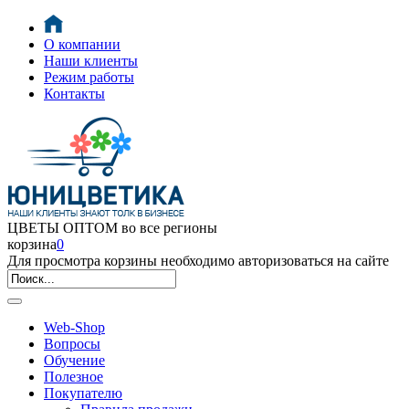
О компании
Наши клиенты
Режим работы
Контакты
ЦВЕТЫ ОПТОМ во все регионы
корзина
0
Для просмотра корзины необходимо авторизоваться на сайте
Web-Shop
Вопросы
Обучение
Полезное
Покупателю