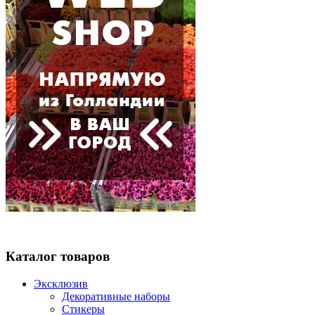
Каталог товаров
Эксклюзив
Декоративные наборы
Стикеры