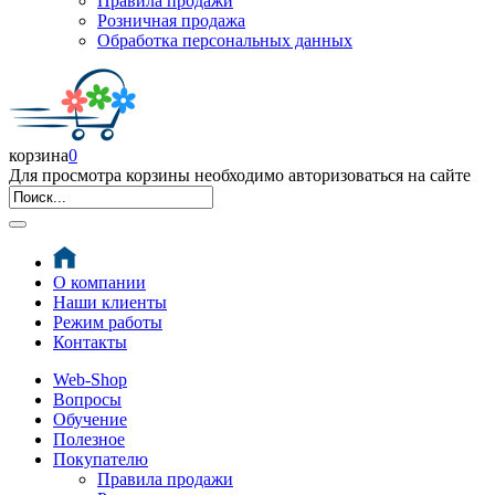
Правила продажи
Розничная продажа
Обработка персональных данных
корзина
0
Для просмотра корзины необходимо авторизоваться на сайте
О компании
Наши клиенты
Режим работы
Контакты
Web-Shop
Вопросы
Обучение
Полезное
Покупателю
Правила продажи