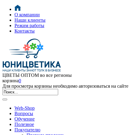
О компании
Наши клиенты
Режим работы
Контакты
ЦВЕТЫ ОПТОМ во все регионы
корзина
0
Для просмотра корзины необходимо авторизоваться на сайте
Web-Shop
Вопросы
Обучение
Полезное
Покупателю