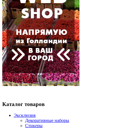
Каталог товаров
Эксклюзив
Декоративные наборы
Стикеры