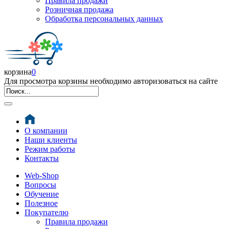
Правила продажи
Розничная продажа
Обработка персональных данных
корзина
0
Для просмотра корзины необходимо авторизоваться на сайте
О компании
Наши клиенты
Режим работы
Контакты
Web-Shop
Вопросы
Обучение
Полезное
Покупателю
Правила продажи