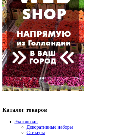
Каталог товаров
Эксклюзив
Декоративные наборы
Стикеры