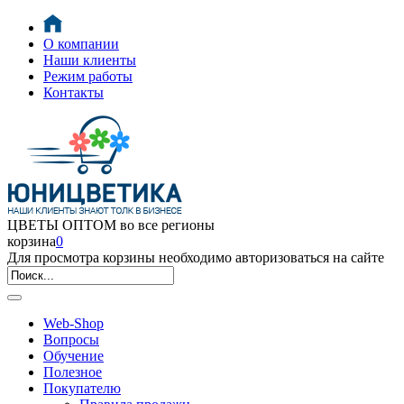
О компании
Наши клиенты
Режим работы
Контакты
ЦВЕТЫ ОПТОМ во все регионы
корзина
0
Для просмотра корзины необходимо авторизоваться на сайте
Web-Shop
Вопросы
Обучение
Полезное
Покупателю