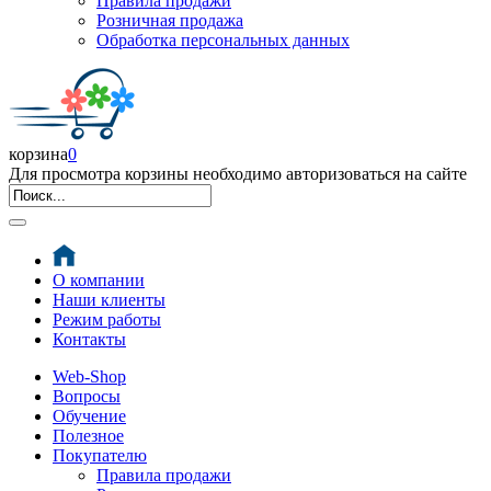
Правила продажи
Розничная продажа
Обработка персональных данных
корзина
0
Для просмотра корзины необходимо авторизоваться на сайте
О компании
Наши клиенты
Режим работы
Контакты
Web-Shop
Вопросы
Обучение
Полезное
Покупателю
Правила продажи