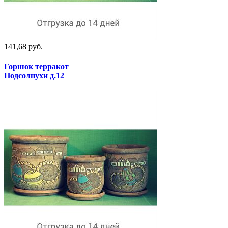
141,68 руб.
Горшок терракот
Подсолнухи д.12