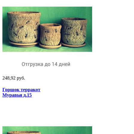
248,92 руб.
Горшок терракот
Муравьи д.15