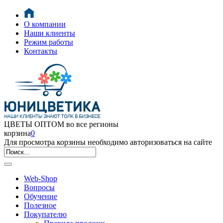
О компании
Наши клиенты
Режим работы
Контакты
ЦВЕТЫ ОПТОМ во все регионы
корзина
0
Для просмотра корзины необходимо авторизоваться на сайте
Web-Shop
Вопросы
Обучение
Полезное
Покупателю