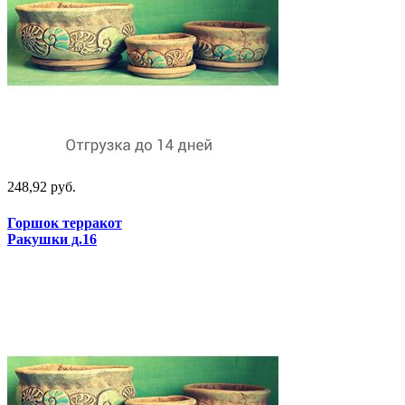
248,92 руб.
Горшок терракот
Ракушки д.16