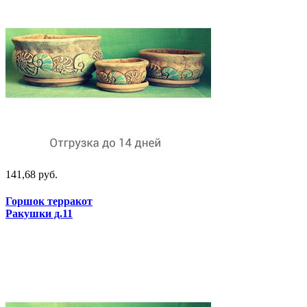
141,68 руб.
Горшок терракот
Ракушки д.11