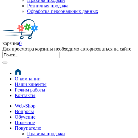
Правила продажи
Розничная продажа
Обработка персональных данных
корзина
0
Для просмотра корзины необходимо авторизоваться на сайте
О компании
Наши клиенты
Режим работы
Контакты
Web-Shop
Вопросы
Обучение
Полезное
Покупателю
Правила продажи