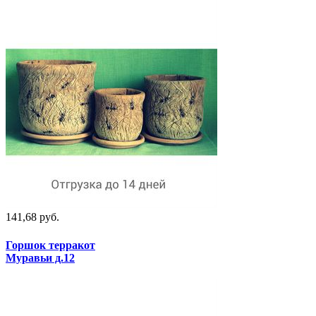
141,68 руб.
Горшок терракот
Муравьи д.12