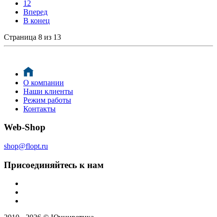
12
Вперед
В конец
Страница 8 из 13
О компании
Наши клиенты
Режим работы
Контакты
Web-Shop
shop@flopt.ru
Присоединяйтесь к нам