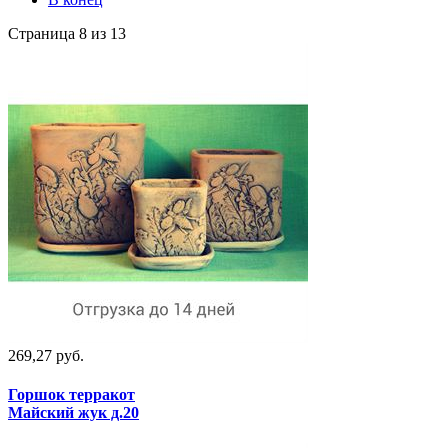
Страница 8 из 13
269,27 руб.
Горшок терракот
Майский жук д.20