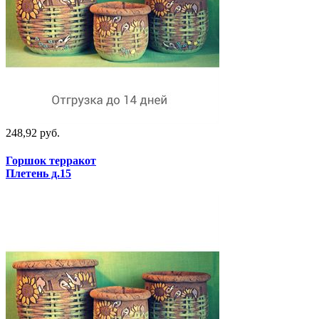
248,92 руб.
Горшок терракот
Плетень д.15