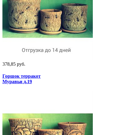
378,85 руб.
Горшок терракот
Муравьи д.19