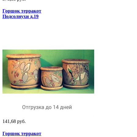
Горшок терракот
Подсолнухи д.19
141,68 руб.
Горшок терракот