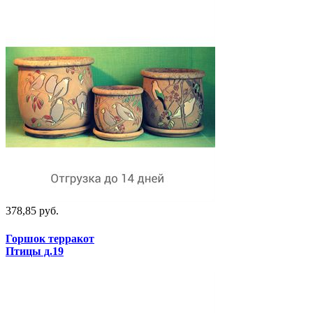
378,85 руб.
Горшок терракот
Птицы д.19