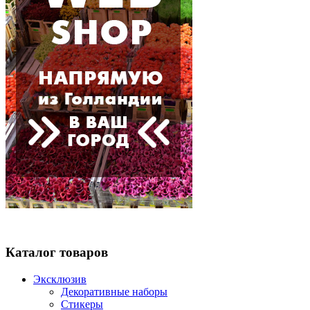
Каталог товаров
Эксклюзив
Декоративные наборы
Стикеры