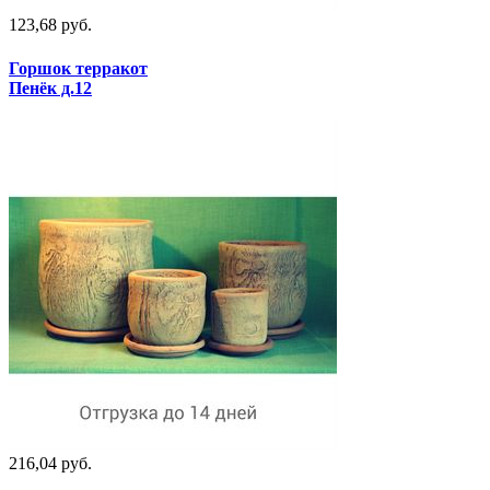
123,68 руб.
Горшок терракот
Пенёк д.12
216,04 руб.