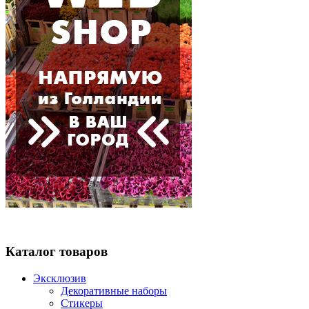
Каталог товаров
Эксклюзив
Декоративные наборы
Стикеры