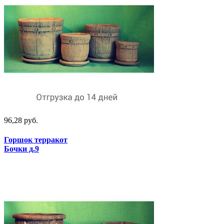
96,28 руб.
Горшок терракот
Бочки д.9