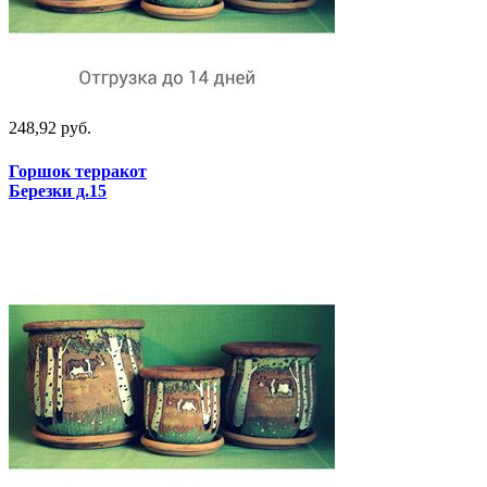
248,92 руб.
Горшок терракот
Березки д.15