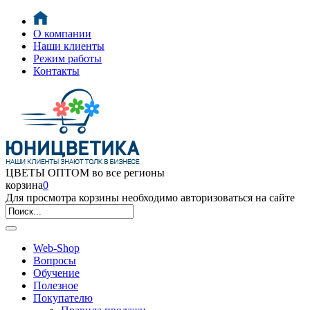
О компании
Наши клиенты
Режим работы
Контакты
ЦВЕТЫ ОПТОМ во все регионы
корзина
0
Для просмотра корзины необходимо авторизоваться на сайте
Web-Shop
Вопросы
Обучение
Полезное
Покупателю