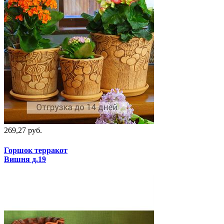
269,27 руб.
Горшок терракот
Вишня д.19