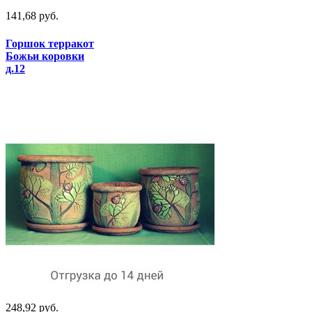
141,68 руб.
Горшок терракот
Божьи коровки
д.12
248,92 руб.