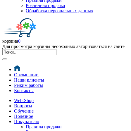
Правила продажи
Розничная продажа
Обработка персональных данных
корзина
0
Для просмотра корзины необходимо авторизоваться на сайте
О компании
Наши клиенты
Режим работы
Контакты
Web-Shop
Вопросы
Обучение
Полезное
Покупателю
Правила продажи