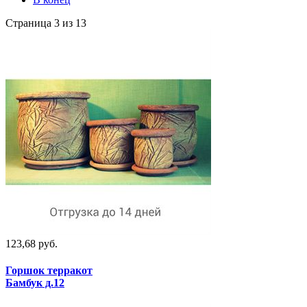
Страница 3 из 13
123,68 руб.
Горшок терракот
Бамбук д.12