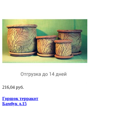
216,04 руб.
Горшок терракот
Бамбук д.15