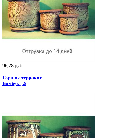
96,28 руб.
Горшок терракот
Бамбук д.9