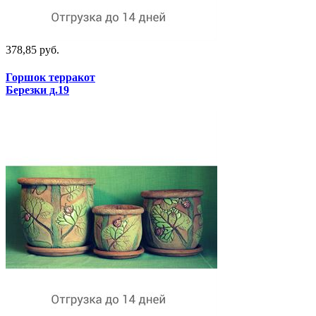
378,85 руб.
Горшок терракот
Березки д.19