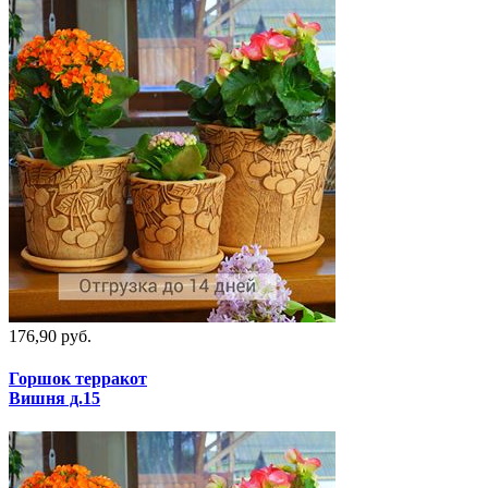
176,90 руб.
Горшок терракот
Вишня д.15