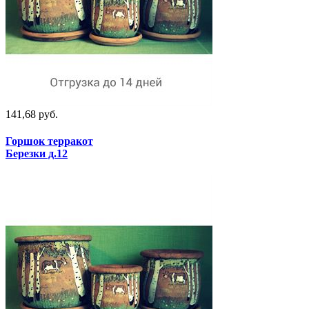
141,68 руб.
Горшок терракот
Березки д.12