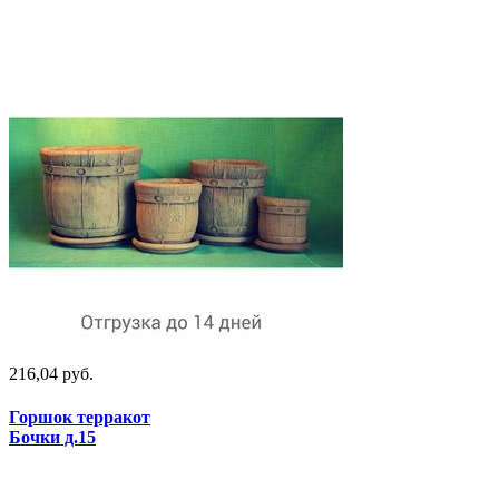
216,04 руб.
Горшок терракот
Бочки д.15