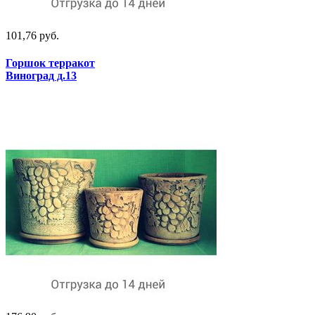
101,76 руб.
Горшок терракот
Виноград д.13