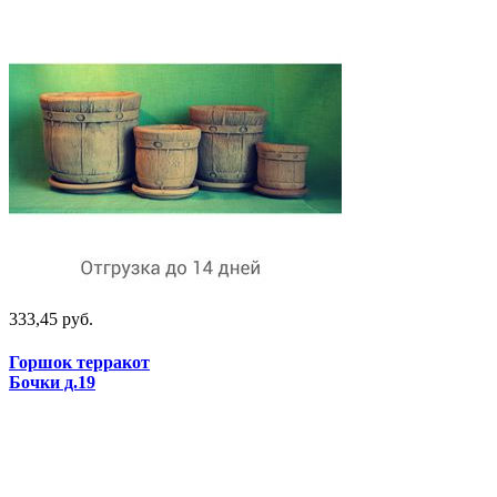
333,45 руб.
Горшок терракот
Бочки д.19