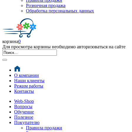
Правила продажи
Розничная продажа
Обработка персональных данных
корзина
0
Для просмотра корзины необходимо авторизоваться на сайте
О компании
Наши клиенты
Режим работы
Контакты
Web-Shop
Вопросы
Обучение
Полезное
Покупателю
Правила продажи