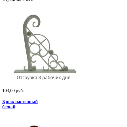
103,00 руб.
Крюк настенный
белый