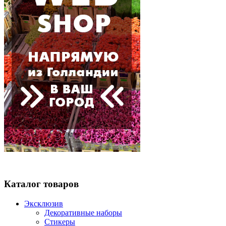
Каталог товаров
Эксклюзив
Декоративные наборы
Стикеры