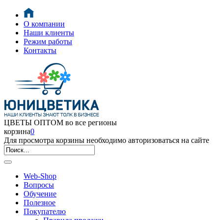
О компании
Наши клиенты
Режим работы
Контакты
ЦВЕТЫ ОПТОМ во все регионы
корзина
0
Для просмотра корзины необходимо авторизоваться на сайте
Web-Shop
Вопросы
Обучение
Полезное
Покупателю