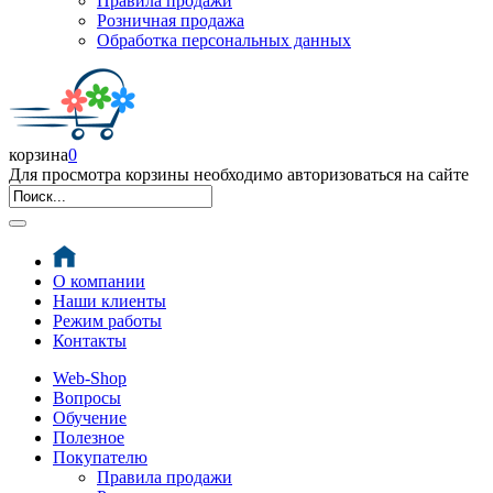
Правила продажи
Розничная продажа
Обработка персональных данных
корзина
0
Для просмотра корзины необходимо авторизоваться на сайте
О компании
Наши клиенты
Режим работы
Контакты
Web-Shop
Вопросы
Обучение
Полезное
Покупателю
Правила продажи