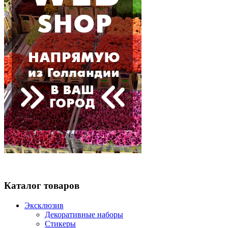
Каталог товаров
Эксклюзив
Декоративные наборы
Стикеры