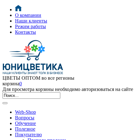
О компании
Наши клиенты
Режим работы
Контакты
ЦВЕТЫ ОПТОМ во все регионы
корзина
0
Для просмотра корзины необходимо авторизоваться на сайте
Web-Shop
Вопросы
Обучение
Полезное
Покупателю